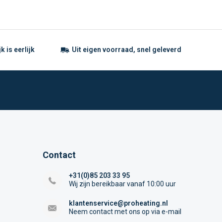
 is eerlijk
Uit eigen voorraad, snel geleverd
Contact
+31(0)85 203 33 95
Wij zijn bereikbaar vanaf 10:00 uur
klantenservice@proheating.nl
Neem contact met ons op via e-mail