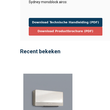
Sydney monoblock airco:
Recent bekeken