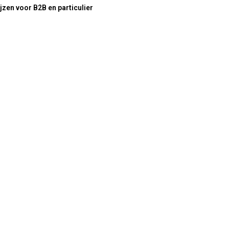
jzen voor B2B en particulier