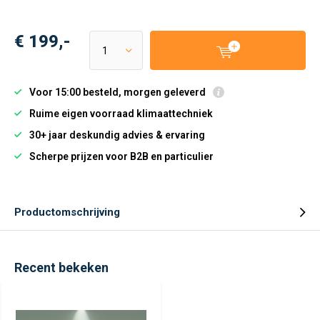
€ 199,-
Voor 15:00 besteld, morgen geleverd
Ruime eigen voorraad klimaattechniek
30+ jaar deskundig advies & ervaring
Scherpe prijzen voor B2B en particulier
Productomschrijving
Recent bekeken