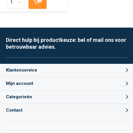
Direct hulp bij productkeuze: bel of mail ons voor
betrouwbaar advies.
Klantenservice
Mijn account
Categorieën
Contact