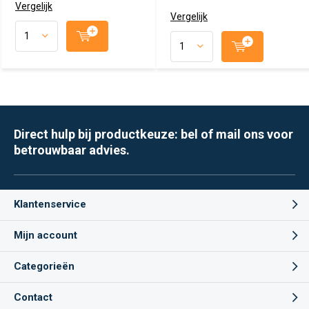
Vergelijk
Vergelijk
Direct hulp bij productkeuze: bel of mail ons voor
betrouwbaar advies.
Klantenservice
Mijn account
Categorieën
Contact