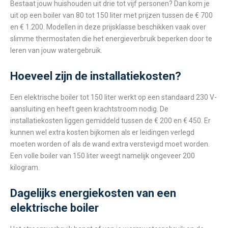
Bestaat jouw huishouden uit drie tot vijf personen? Dan kom je
uit op een boiler van 80 tot 150 liter met prijzen tussen de € 700
en € 1.200. Modellen in deze prijsklasse beschikken vaak over
slimme thermostaten die het energieverbruik beperken door te
leren van jouw watergebruik.
Hoeveel zijn de installatiekosten?
Een elektrische boiler tot 150 liter werkt op een standaard 230 V-
aansluiting en heeft geen krachtstroom nodig. De
installatiekosten liggen gemiddeld tussen de € 200 en € 450. Er
kunnen wel extra kosten bijkomen als er leidingen verlegd
moeten worden of als de wand extra verstevigd moet worden.
Een volle boiler van 150 liter weegt namelijk ongeveer 200
kilogram.
Dagelijks energiekosten van een
elektrische boiler