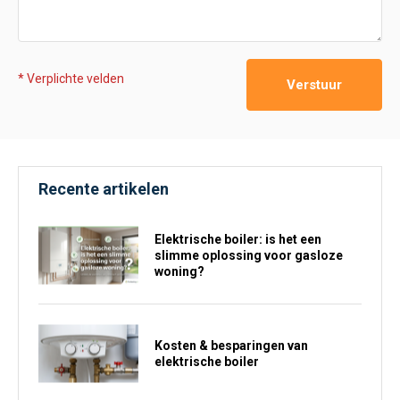
* Verplichte velden
Verstuur
Recente artikelen
Elektrische boiler: is het een
slimme oplossing voor gasloze
woning?
Kosten & besparingen van
elektrische boiler