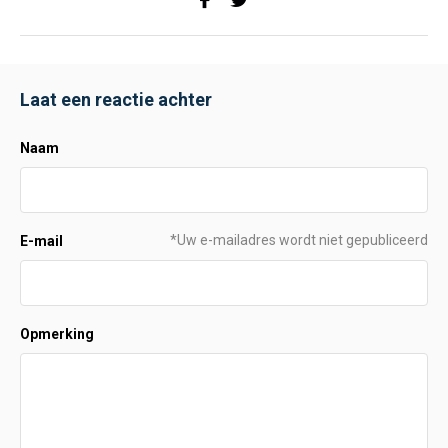
Laat een reactie achter
Naam
*Uw e-mailadres wordt niet gepubliceerd
E-mail
Opmerking