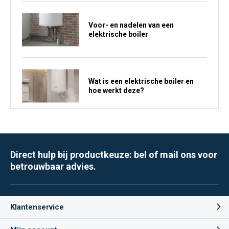
Voor- en nadelen van een
elektrische boiler
Wat is een elektrische boiler en
hoe werkt deze?
Direct hulp bij productkeuze: bel of mail ons voor
betrouwbaar advies.
Klantenservice