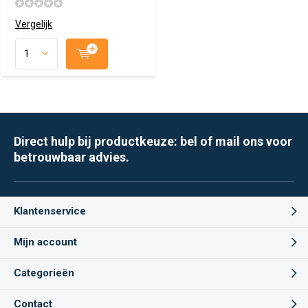
Vergelijk
Direct hulp bij productkeuze: bel of mail ons voor
betrouwbaar advies.
Klantenservice
Mijn account
Categorieën
Contact