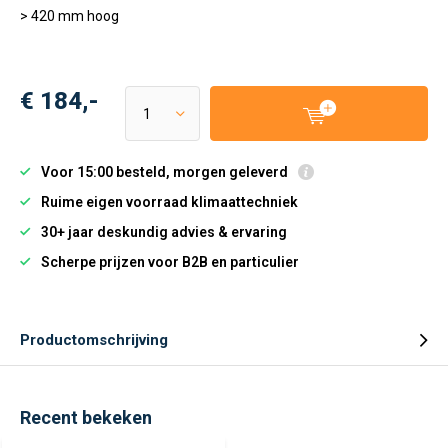
> 420 mm hoog
€ 184,-
Voor 15:00 besteld, morgen geleverd
Ruime eigen voorraad klimaattechniek
30+ jaar deskundig advies & ervaring
Scherpe prijzen voor B2B en particulier
Productomschrijving
Recent bekeken