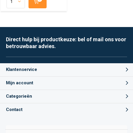
Direct hulp bij productkeuze: bel of mail ons voor
betrouwbaar advies.
Klantenservice
Mijn account
Categorieën
Contact