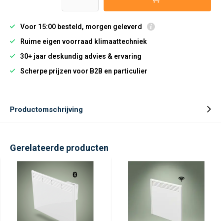
Voor 15:00 besteld, morgen geleverd
Ruime eigen voorraad klimaattechniek
30+ jaar deskundig advies & ervaring
Scherpe prijzen voor B2B en particulier
Productomschrijving
Gerelateerde producten