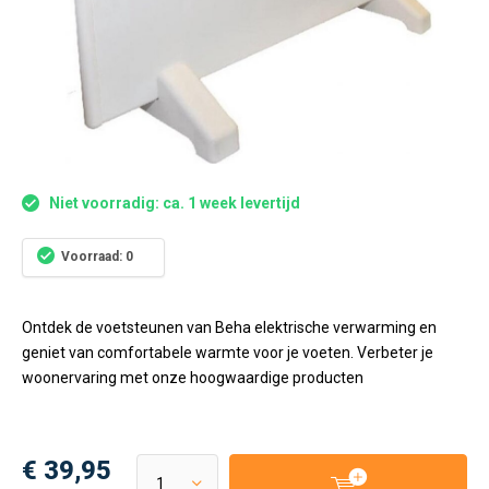
Niet voorradig: ca. 1 week levertijd
Voorraad: 0
Ontdek de voetsteunen van Beha elektrische verwarming en
geniet van comfortabele warmte voor je voeten. Verbeter je
woonervaring met onze hoogwaardige producten
€ 39,95