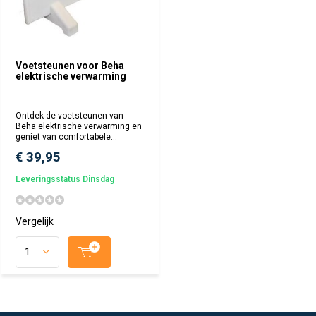
Voetsteunen voor Beha
elektrische verwarming
Ontdek de voetsteunen van
Beha elektrische verwarming en
geniet van comfortabele...
€ 39,95
Leveringsstatus Dinsdag
Vergelijk