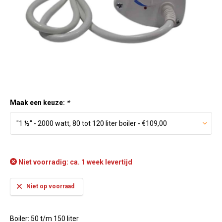
Maak een keuze:
*
Niet voorradig: ca. 1 week levertijd
Niet op voorraad
Boiler: 50 t/m 150 liter