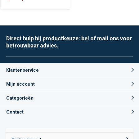
Direct hulp bij productkeuze: bel of mail ons voor
betrouwbaar advies.
Klantenservice
Mijn account
Categorieën
Contact