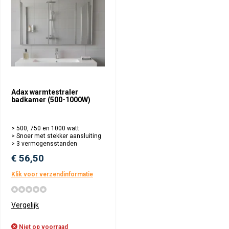
Adax warmtestraler
badkamer (500-1000W)
> 500, 750 en 1000 watt
> Snoer met stekker aansluiting
> 3 vermogensstanden
€ 56,50
Klik voor verzendinformatie
Vergelijk
Niet op voorraad