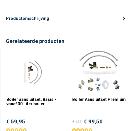
Productomschrijving
Gerelateerde producten
Boiler aansluitset, Basis -
Boiler Aansluitset Premium
vanaf 30 Liter boiler
€ 59,95
€ 99,50
€ 133,-