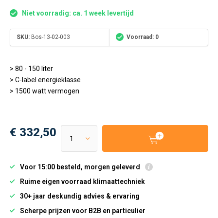
Niet voorradig: ca. 1 week levertijd
SKU:
Bos-13-02-003
Voorraad: 0
> 80 - 150 liter
> C-label energieklasse
> 1500 watt vermogen
€ 332,50
Voor 15:00 besteld, morgen geleverd
Ruime eigen voorraad klimaattechniek
30+ jaar deskundig advies & ervaring
Scherpe prijzen voor B2B en particulier