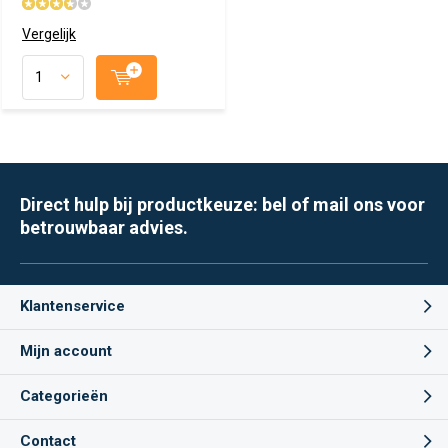
Vergelijk
Direct hulp bij productkeuze: bel of mail ons voor
betrouwbaar advies.
Klantenservice
Mijn account
Categorieën
Contact