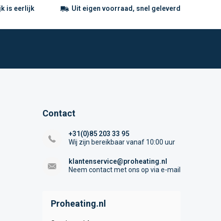
 is eerlijk
Uit eigen voorraad, snel geleverd
Contact
+31(0)85 203 33 95
Wij zijn bereikbaar vanaf 10:00 uur
klantenservice@proheating.nl
Neem contact met ons op via e-mail
Proheating.nl