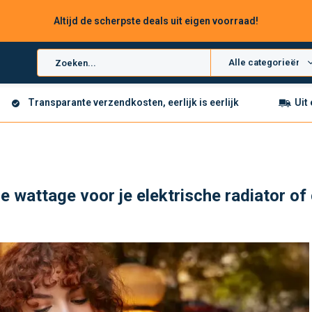
Altijd de scherpste deals uit eigen voorraad!
Alle categorieën
Transparante verzendkosten, eerlijk is eerlijk
Uit
e wattage voor je elektrische radiator of