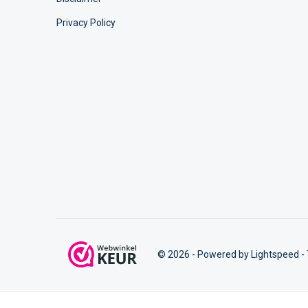
Privacy Policy
© 2026 - Powered by
Lightspeed
-