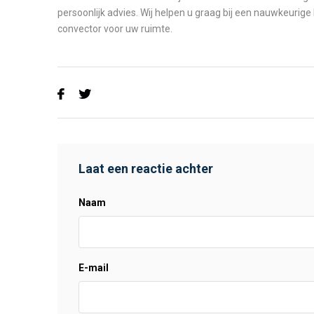
persoonlijk advies. Wij helpen u graag bij een nauwkeurige
convector voor uw ruimte.
Laat een reactie achter
Naam
E-mail