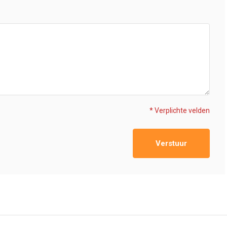
* Verplichte velden
Verstuur