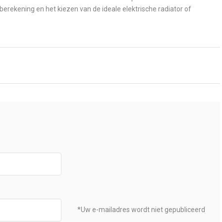
 berekening en het kiezen van de ideale elektrische radiator of
*Uw e-mailadres wordt niet gepubliceerd