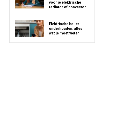
voor je elektrische
radiator of convector
Elektrische boiler
onderhouden: alles
wat je moet weten