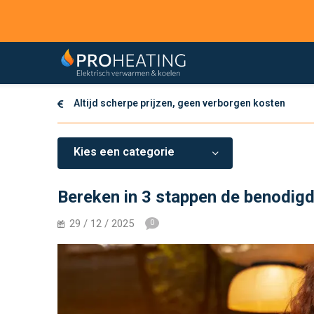
Altijd scherpe prijzen, geen verborgen kosten
Kies een categorie
Bereken in 3 stappen de benodigd
29 / 12 / 2025
0