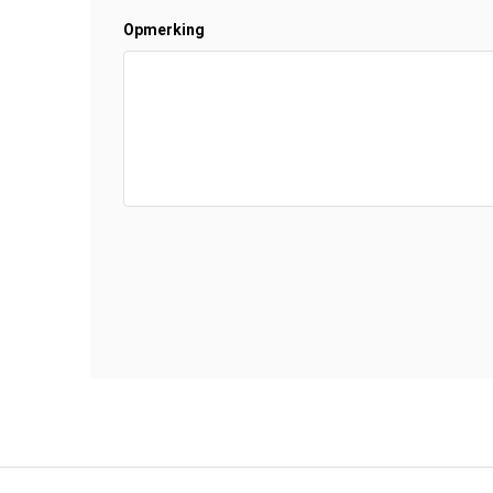
Opmerking