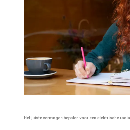
Het juiste vermogen bepalen voor een elektrische radia